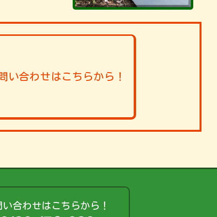
問い合わせはこちらから！
問い合わせはこちらから！