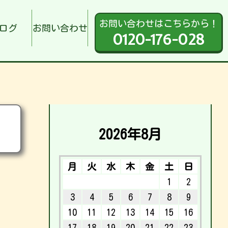
お問い合わせはこちらから！
ログ
お問い合わせ
0120-176-028
2026年8月
月
火
水
木
金
土
日
1
2
3
4
5
6
7
8
9
10
11
12
13
14
15
16
17
18
19
20
21
22
23