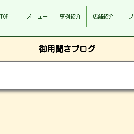
TOP
メニュー
事例紹介
店舗紹介
ブ
御用聞きブログ