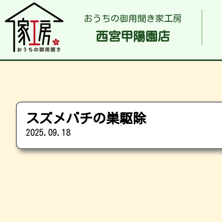
おうちの御用聞き家工房
西宮甲陽園店
スズメバチの巣駆除
2025.09.18