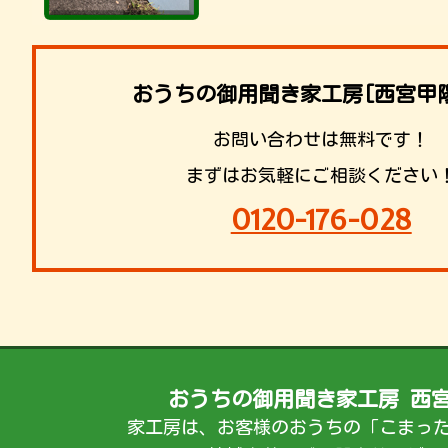
おうちの御用聞き家工房[西宮甲
お問い合わせは無料です！
まずはお気軽にご相談ください
0120-176-028
おうちの御用聞き家工房 西
家工房は、お客様のおうちの「こまっ