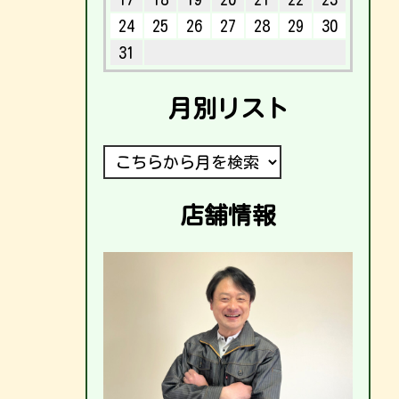
24
25
26
27
28
29
30
31
月別リスト
店舗情報