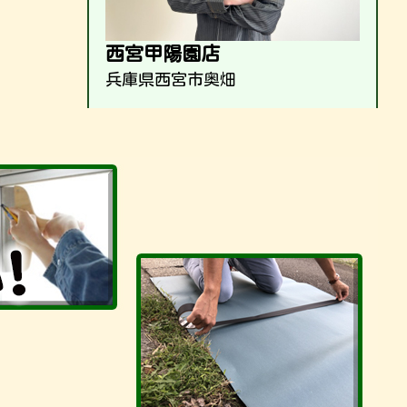
西宮甲陽園店
兵庫県西宮市奥畑