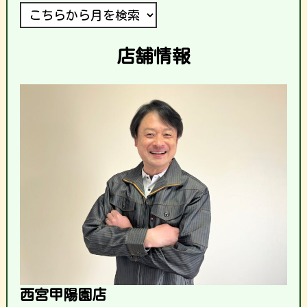
店舗情報
西宮甲陽園店