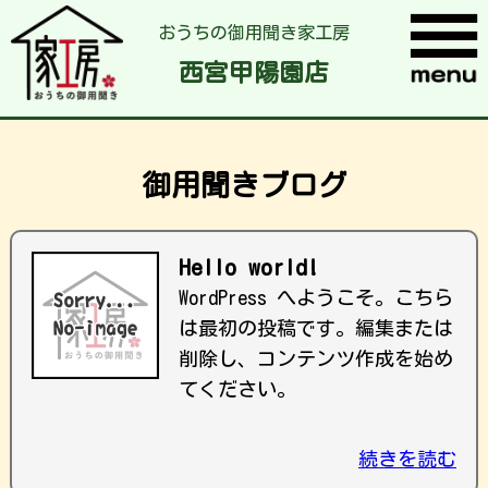
おうちの御用聞き家工房
西宮甲陽園店
御用聞きブログ
Hello world!
WordPress へようこそ。こちら
は最初の投稿です。編集または
削除し、コンテンツ作成を始め
てください。
続きを読む