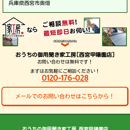
兵庫県西宮市奥畑
おうちの御用聞き家工房[西宮甲陽園店]
お問い合わせは無料です！
まずはお気軽にご相談ください！
0120-176-028
メールでのお問い合わせはこちらから！
おうちの御用聞き家工房 西宮甲陽園店