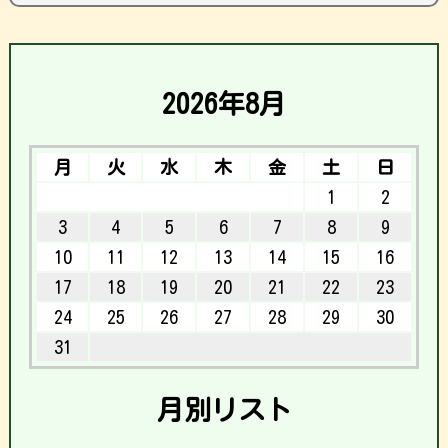
2026年8月
月
火
水
木
金
土
日
1
2
3
4
5
6
7
8
9
10
11
12
13
14
15
16
17
18
19
20
21
22
23
24
25
26
27
28
29
30
31
月別リスト