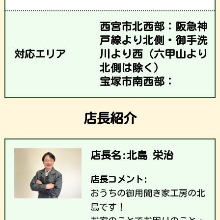
西宮市北西部：阪急神
戸線より北側・御手洗
対応エリア
川より西（六甲山より
北側は除く）
宝塚市南西部：
店長紹介
店長名:北島 栄治
店長コメント:
おうちの御用聞き家工房の北
島です！