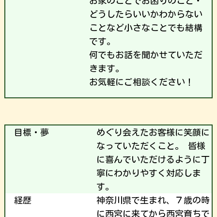
お家のことでお困りのこと・
どうしたらいいかわからない
ことなど小さなことでも結構
です。
何でもお話を聞かせていただ
きます。
お気軽にご相談ください！
目標・夢
めぐり会えたお客様に笑顔に
なっていただくこと。 皆様
に喜んでいただけるように丁
寧にわかりやすく対応しま
す。
経歴
神奈川県で生まれ、７歳の時
に西宮に来てから西宮育ちで