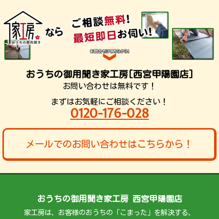
おうちの御用聞き家工房[西宮甲陽園店]
お問い合わせは無料です！
まずはお気軽にご相談ください！
0120-176-028
メールでのお問い合わせはこちらから！
おうちの御用聞き家工房 西宮甲陽園店
家工房は、お客様のおうちの「こまった」を解決する、