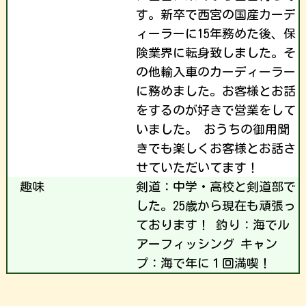
す。新卒で西宮の国産カーデ
ィーラーに15年務めた後、保
険業界に転身致しました。そ
の他輸入車のカーディーラー
に務めました。お客様とお話
をするのが好きで営業をして
いました。 おうちの御用聞
きでも楽しくお客様とお話さ
せていただいてます！
趣味
剣道：中学・高校と剣道部で
した。25歳から現在も頑張っ
ております！ 釣り：海でル
アーフィッシング キャン
プ：海で年に１回満喫！